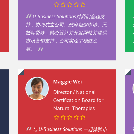
U-Business Solutions对我们全程支
持，协助成立公司、政府担保申请、无
抵押贷款，精心设计并开发网站并提供
市场营销支持，公司实现了稳健发
展。
Maggie Wei
Director /
National
Certification Board for
Natural Therapies
与 U-Business Solutions 一起体验市