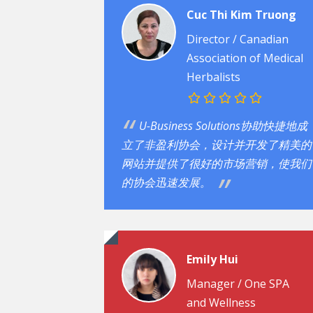
Cuc Thi Kim Truong
Director /
Canadian
Association of Medical
Herbalists
U-Business Solutions协助快捷地成
立了非盈利协会，设计并开发了精美的
网站并提供了很好的市场营销，使我们
的协会迅速发展。
Emily Hui
Manager / One SPA
and Wellness