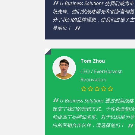
U-Business Solutions 使我们成为市
场先锋。他们的战略眼光和创新营销提
升了我们的品牌理想，使我们占据了主
导地位！
Tom Zhou
CEO / EverHarvest
Renovation
U-Business Solutions 通过创新战略
改变了我们的营销方式。个性化营销活
动提高了品牌知名度。对于以结果为导
向的营销合作伙伴，请选择他们！