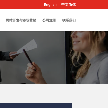
English
中文简体
网站开发与市场营销
公司注册
联系我们