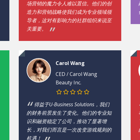
场营销的魔力令人难以置信。他们的创
造力和营销战略使我们成为专业领域领
导者，这对有影响力的社群组织来说至
关重要。
Carol Wang
CED / Carol Wang
Beauty Inc.
得益于U-Business Solutions，我们
的财务前景发生了变化。他们的专业知
识和融资稳定了公司，推动了显著增
长，对我们而言是一次改变游戏规则的
机遇！