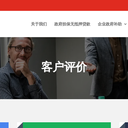
关于我们
政府担保无抵押贷款
企业政府补助
客户评价