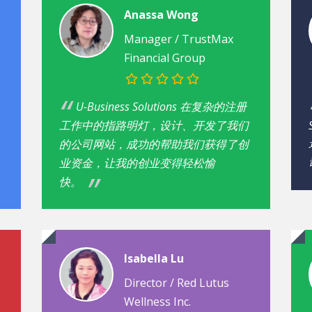
Anassa Wong
Manager /
TrustMax
Financial Group
U-Business Solutions 在复杂的注册
工作中的指路明灯，设计、开发了我们
的公司网站，成功的帮助我们获得了创
业资金，让我的创业变得轻松愉
快。
Isabella Lu
Director / Red Lutus
Wellness Inc.