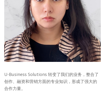
U-Business Solutions 转变了我们的业务，整合了
创作、融资和营销方面的专业知识，形成了强大的
合作力量。