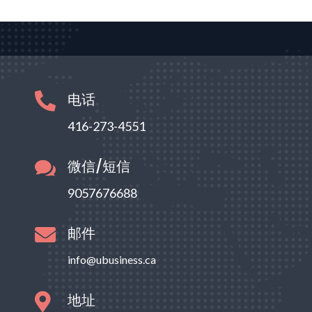
电话

416-273-4551
微信/短信

9057676688
邮件

info@ubusiness.ca
地址
