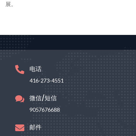
展。
电话

416-273-4551
微信/短信

9057676688
邮件
