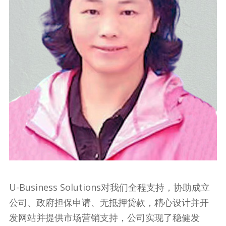
U-Business Solutions对我们全程支持，协助成立
公司、政府担保申请、无抵押贷款，精心设计并开
发网站并提供市场营销支持，公司实现了稳健发