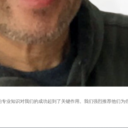
的专业知识对我们的成功起到了关键作用。我们强烈推荐他们为