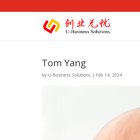
Tom Yang
by
U-Business Solutions
|
Feb 14, 2024