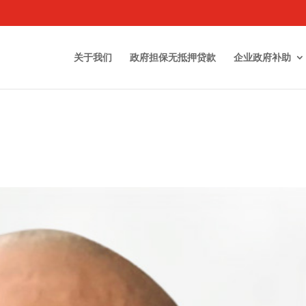
关于我们
政府担保无抵押贷款
企业政府补助