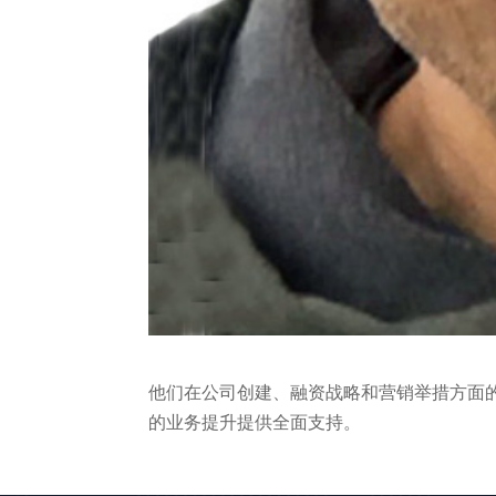
他们在公司创建、融资战略和营销举措方面
的业务提升提供全面支持。