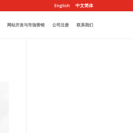
English
中文简体
网站开发与市场营销
公司注册
联系我们