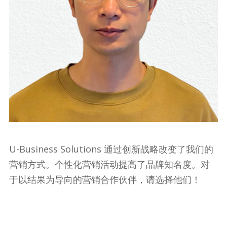
U-Business Solutions 通过创新战略改变了我们的
营销方式。个性化营销活动提高了品牌知名度。对
于以结果为导向的营销合作伙伴，请选择他们！