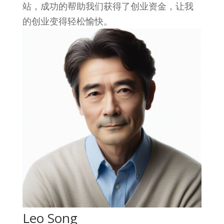
站，成功的帮助我们获得了创业资金，让我
的创业变得轻松愉快。
Leo Song