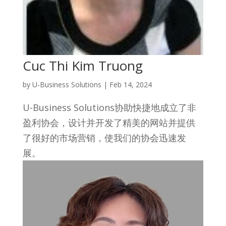
Cuc Thi Kim Truong
by
U-Business Solutions
|
Feb 14, 2024
U-Business Solutions协助快捷地成立了非
盈利协会，设计并开发了精美的网站并提供
了很好的市场营销，使我们的协会迅速发
展。