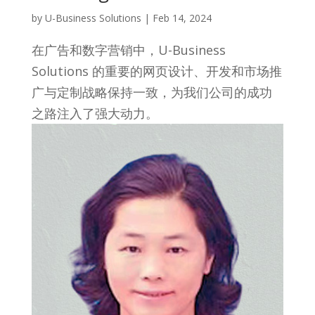
by
U-Business Solutions
|
Feb 14, 2024
在广告和数字营销中，U-Business
Solutions 的重要的网页设计、开发和市场推
广与定制战略保持一致，为我们公司的成功
之路注入了强大动力。