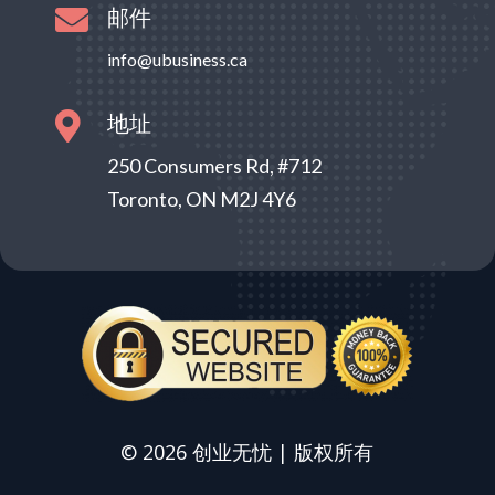
邮件

info@ubusiness.ca
地址

250 Consumers Rd, #712
Toronto, ON M2J 4Y6
© 2026 创业无忧 | 版权所有