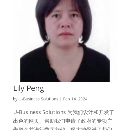
Lily Peng
by
U-Business Solutions
|
Feb 14, 2024
U-Business Solutions 为我们设计和开发了
出色的网页、帮助我们申请了政府的专项广
告资金并进行数字营销，极大地促进了我们