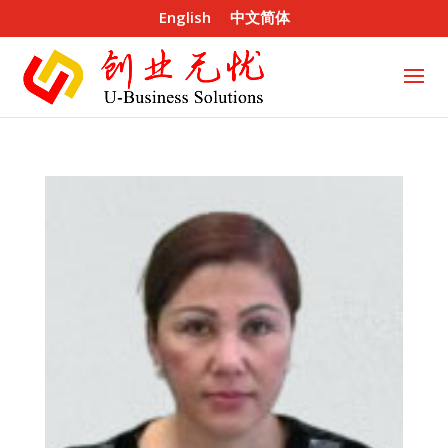
English
中文简体