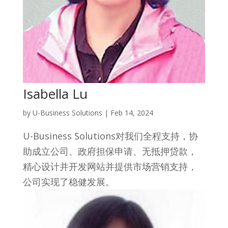
Isabella Lu
by
U-Business Solutions
|
Feb 14, 2024
U-Business Solutions对我们全程支持，协
助成立公司、政府担保申请、无抵押贷款，
精心设计并开发网站并提供市场营销支持，
公司实现了稳健发展。