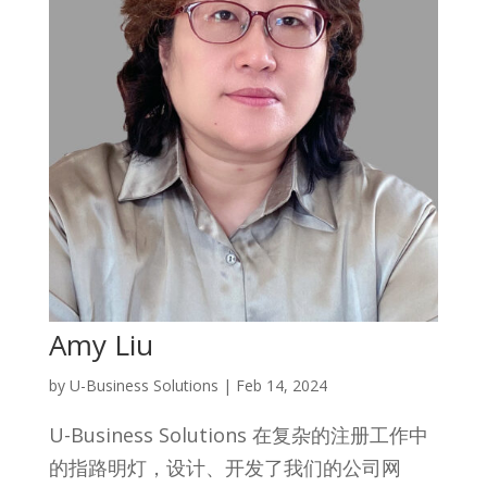
Amy Liu
by
U-Business Solutions
|
Feb 14, 2024
U-Business Solutions 在复杂的注册工作中
的指路明灯，设计、开发了我们的公司网