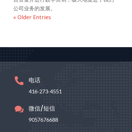
公司业务的发展。
« Older Entries
电话

416-273-4551
微信/短信

9057676688