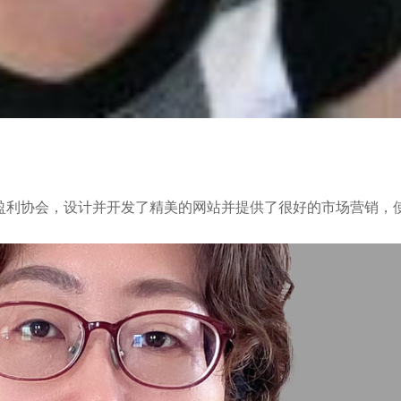
捷地成立了非盈利协会，设计并开发了精美的网站并提供了很好的市场营销，