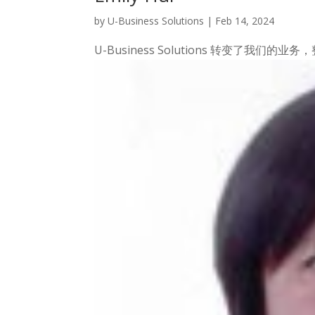
by
U-Business Solutions
|
Feb 14, 2024
U-Business Solutions 转变