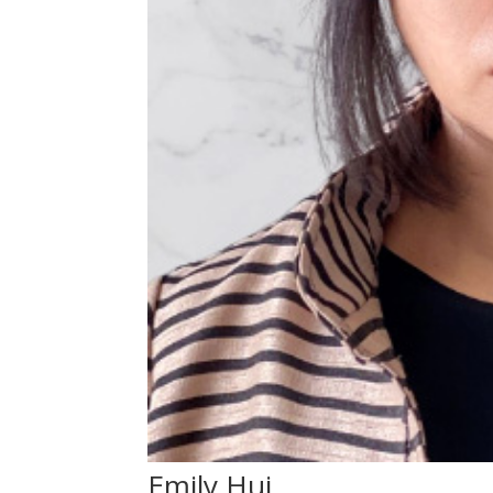
Emily Hui