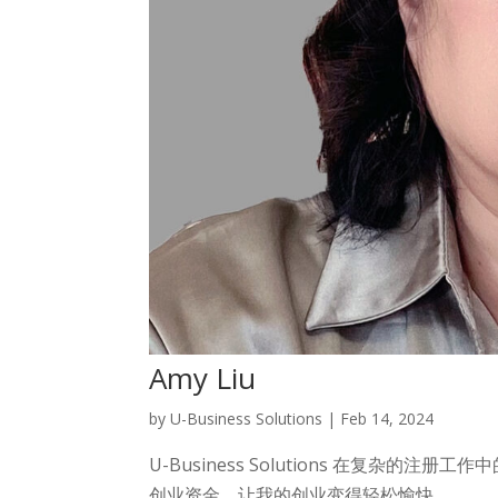
Amy Liu
by
U-Business Solutions
|
Feb 14, 2024
U-Business Solutions 在复
创业资金，让我的创业变得轻松愉快。