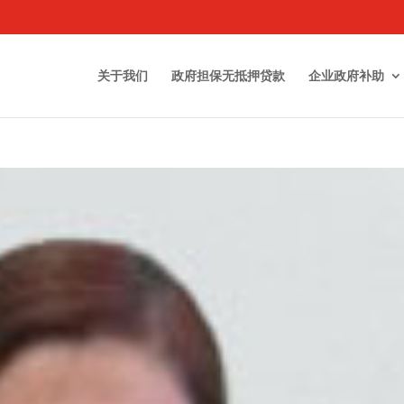
关于我们
政府担保无抵押贷款
企业政府补助