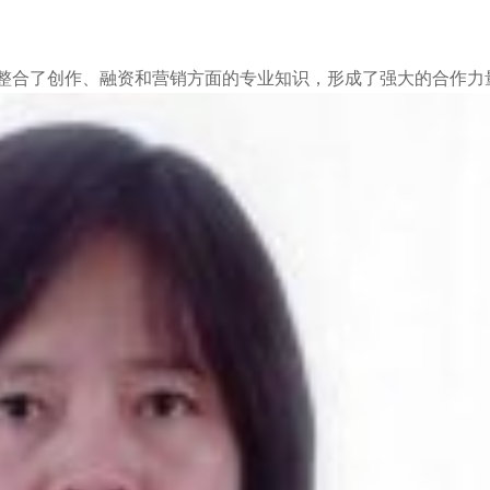
了我们的业务，整合了创作、融资和营销方面的专业知识，形成了强大的合作