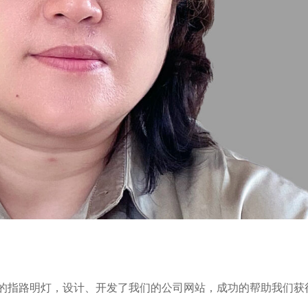
杂的注册工作中的指路明灯，设计、开发了我们的公司网站，成功的帮助我们