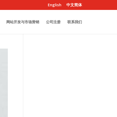
English
中文简体
网站开发与市场营销
公司注册
联系我们